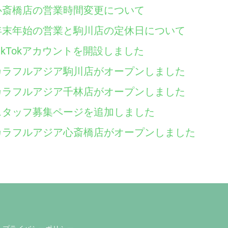
心斎橋店の営業時間変更について
年末年始の営業と駒川店の定休日について
TikTokアカウントを開設しました
カラフルアジア駒川店がオープンしました
カラフルアジア千林店がオープンしました
スタッフ募集ページを追加しました
カラフルアジア心斎橋店がオープンしました