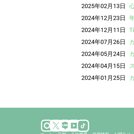
2025年02月13日
2024年12月23日
2024年12月11日
2024年07月26日
2024年05月24日
2024年04月15日
2024年01月25日