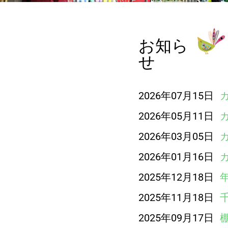
お知ら
せ
2026年07月15日
2026年05月11日
2026年03月05日
2026年01月16日
2025年12月18日
2025年11月18日
2025年09月17日