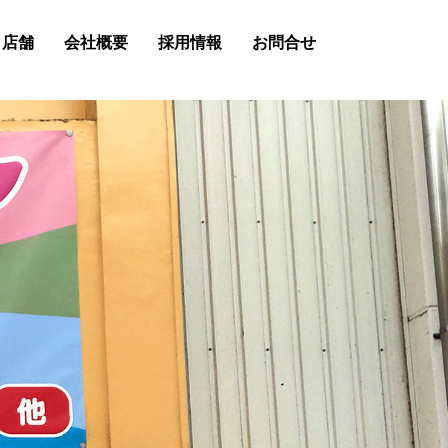
店舗
会社概要
採用情報
お問合せ